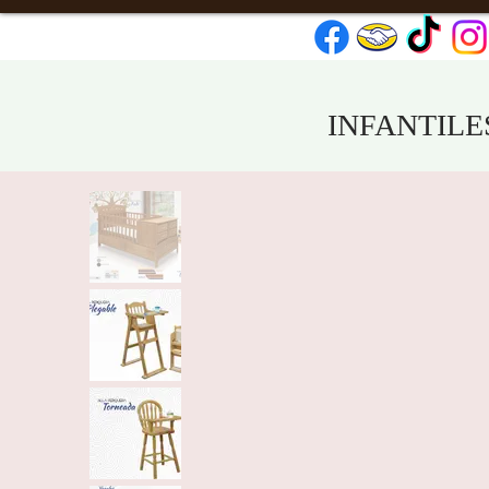
INFANTILES ¨