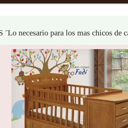
Lo necesario para los mas chicos de ca