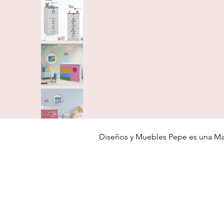
Diseños y Muebles Pepe es una Ma