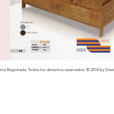
rca Registrada.
Todos los derechos reservados.
© 2018 by Dise